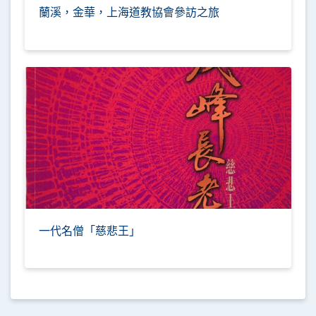
蘭溪，金華，上海道教協會參訪之旅
一代名僧「慈悲王」