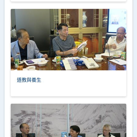
道教與養生