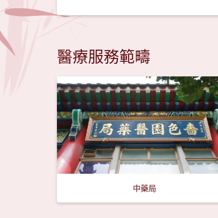
醫療服務範疇
中藥局