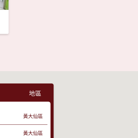
地區
黃大仙區
黃大仙區