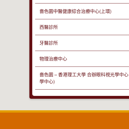
嗇色園中醫健康綜合治療中心(上環)
西醫診所
牙醫診所
物理治療中心
嗇色園 – 香港理工大學 合辦眼科視光學中心
學中心)