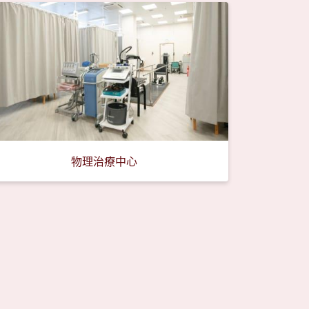
物理治療中心