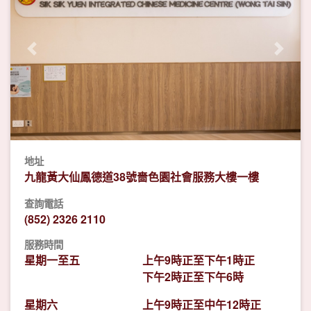
Previous
Next
地址
九龍黃大仙鳳德道38號嗇色園社會服務大樓一樓
查詢電話
(852) 2326 2110
服務時間
星期一至五
上午9時正至下午1時正
下午2時正至下午6時
星期六
上午9時正至中午12時正