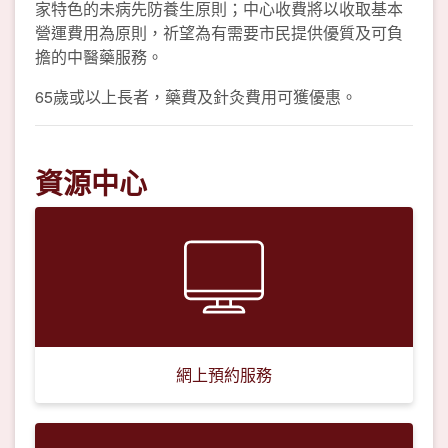
家特色的未病先防養生原則；中心收費將以收取基本
營運費用為原則，祈望為有需要市民提供優質及可負
擔的中醫藥服務。
65歲或以上長者，藥費及針灸費用可獲優惠。
資源中心
網上預約服務