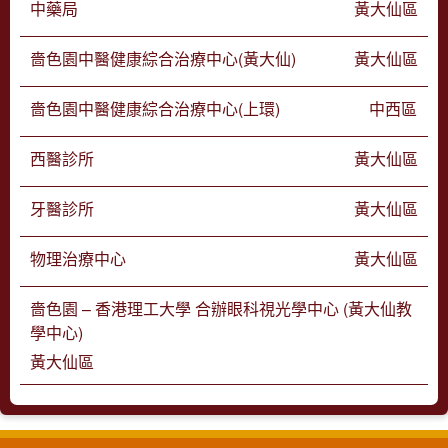
中藥局
黃大仙區
嗇色園中醫健康綜合治療中心(黃大仙)
黃大仙區
嗇色園中醫健康綜合治療中心(上環)
中西區
西醫診所
黃大仙區
牙醫診所
黃大仙區
物理治療中心
黃大仙區
嗇色園 – 香港理工大學 合辦眼科視光學中心 (黃大仙教
學中心)
黃大仙區