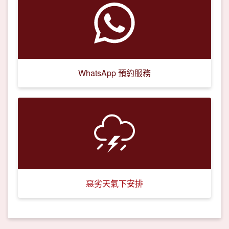
WhatsApp 預約服務
惡劣天氣下安排