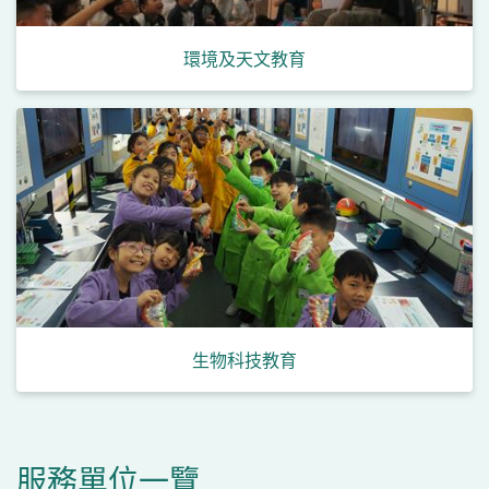
環境及天文教育
小
幼
幼
生物科技教育
服務單位一覽