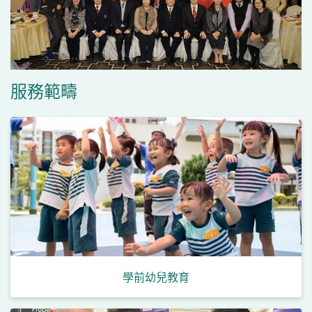
服務範疇
學前幼兒教育