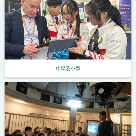
中學及小學