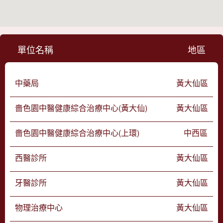
單位名稱
地區
中藥局
黃大仙區
嗇色園中醫健康綜合治療中心(黃大仙)
黃大仙區
嗇色園中醫健康綜合治療中心(上環)
中西區
西醫診所
黃大仙區
牙醫診所
黃大仙區
物理治療中心
黃大仙區