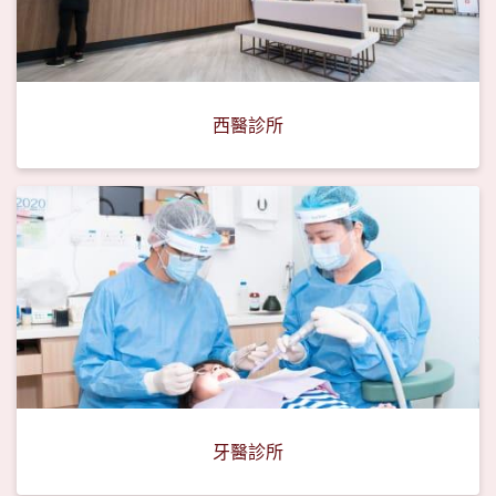
西醫診所
牙醫診所