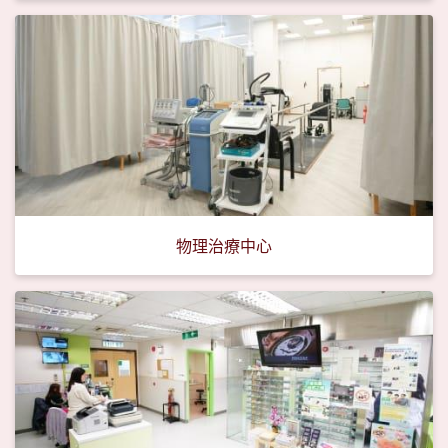
物理治療中心