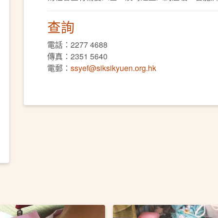
查詢
電話：2277 4688
傳真：2351 5640
電郵：
ssyef@siksikyuen.org.hk