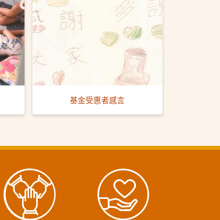
基金受惠者感言