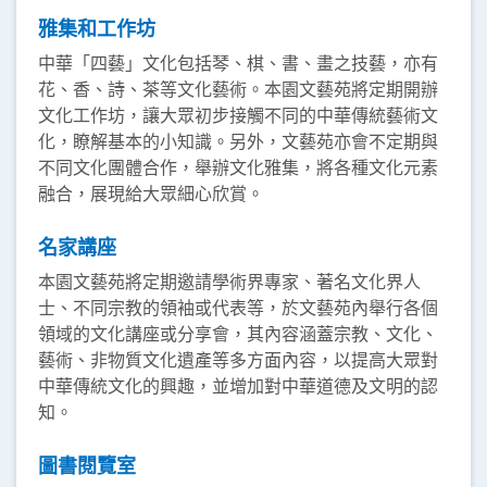
雅集和工作坊
中華「四藝」文化包括琴、棋、書、畫之技藝，亦有
花、香、詩、茶等文化藝術。本園文藝苑將定期開辦
文化工作坊，讓大眾初步接觸不同的中華傳統藝術文
化，瞭解基本的小知識。另外，文藝苑亦會不定期與
不同文化團體合作，舉辦文化雅集，將各種文化元素
融合，展現給大眾細心欣賞。
名家講座
本園文藝苑將定期邀請學術界專家、著名文化界人
士、不同宗教的領袖或代表等，於文藝苑內舉行各個
領域的文化講座或分享會，其內容涵蓋宗教、文化、
藝術、非物質文化遺產等多方面內容，以提高大眾對
中華傳統文化的興趣，並增加對中華道德及文明的認
知。
圖書閱覽室