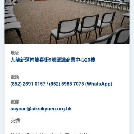
Previous
Next
地址
九龍新蒲崗雙喜街9號匯達商業中心20樓
電話
(852) 2691 0157 / (852) 5985 7075 (WhatsApp)
電郵
ssycac@siksikyuen.org.hk
交通