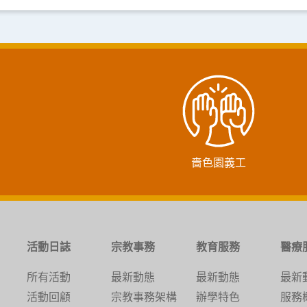
嗇色園義工
活動日誌
宗教事務
教育服務
醫療
所有活動
最新動態
最新動態
最新
活動回顧
宗教事務架構
辦學特色
服務