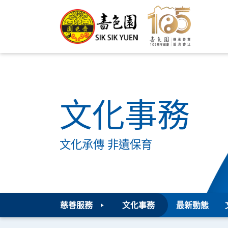
文化事務
文化承傳 非遺保育
慈善服務
文化事務
最新動態