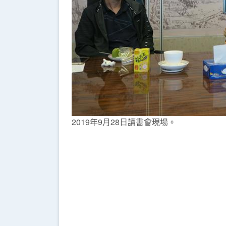
2019年9月28日讀書會現場。