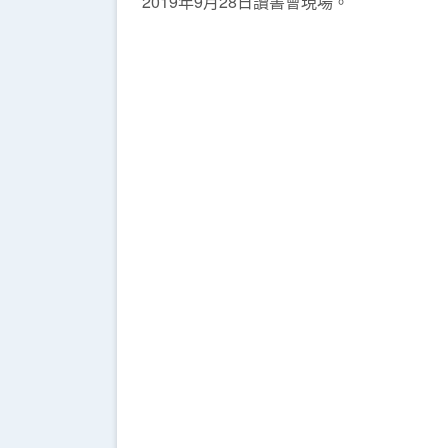
2019年9月28日讀書會現場。