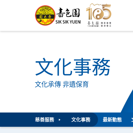
文化事務
文化承傳 非遺保育
慈善服務
文化事務
最新動態