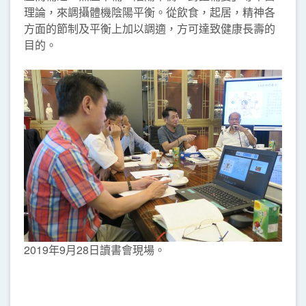
理論，來調攝體機陰陽平衡。從飲食，起居，精神各
方面的節制及平衡上加以調適，方可達致健康長壽的
目的。
2019年9月28日讀書會現場。