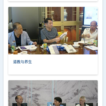
道教与养生