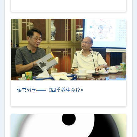
读书分享——《四季养生食疗》