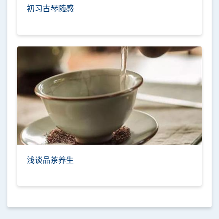
初习古琴随感
浅谈品茶养生