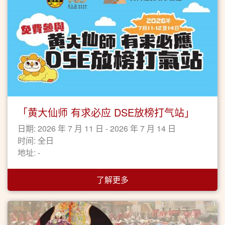
「黄大仙师 有求必应 DSE放榜打气站」
日期: 2026 年 7 月 11 日 - 2026 年 7 月 14 日
时间: 全日
地址: -
了解更多