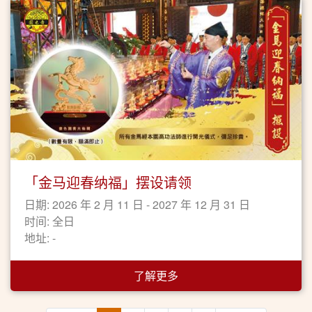
「金马迎春纳福」摆设请领
日期: 2026 年 2 月 11 日 - 2027 年 12 月 31 日
时间: 全日
地址: -
了解更多