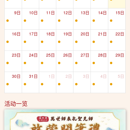
9日
10日
11日
12日
13日
14日
15日
16日
17日
18日
19日
20日
21日
22日
23日
24日
25日
26日
27日
28日
29日
30日
31日
1日
2日
3日
4日
5日
活动一览