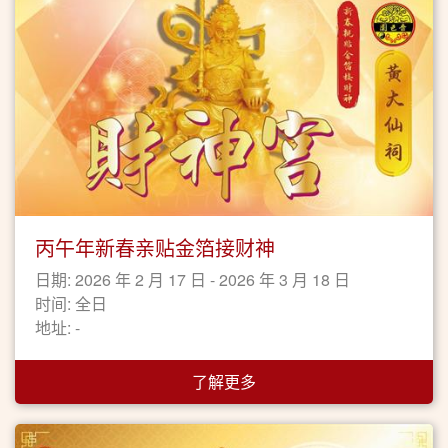
丙午年新春亲贴金箔接财神
日期: 2026 年 2 月 17 日 - 2026 年 3 月 18 日
时间: 全日
地址: -
了解更多