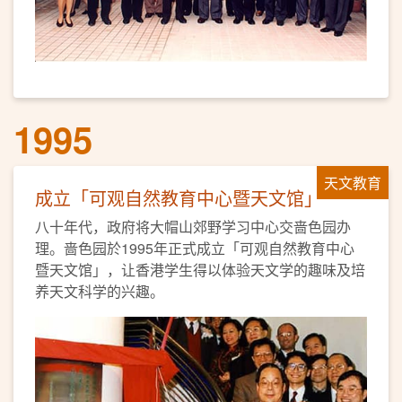
1995
天文教育
成立「可观自然教育中心暨天文馆」
八十年代，政府将大帽山郊野学习中心交啬色园办
理。啬色园於1995年正式成立「可观自然教育中心
暨天文馆」，让香港学生得以体验天文学的趣味及培
养天文科学的兴趣。