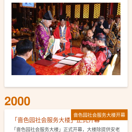
2000
啬色园社会服务大楼开幕
「啬色园社会服务大楼」正式开幕
「啬色园社会服务大楼」正式开幕，大楼除提供安老