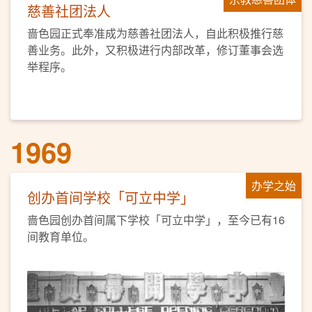
慈善社团法人
啬色园正式奉准成为慈善社团法人，自此积极推行慈
善业务。此外，又积极进行内部改革，修订董事会选
举程序。
1969
办学之始
创办首间学校「可立中学」
啬色园创办首间属下学校「可立中学」，至今已有16
间教育单位。