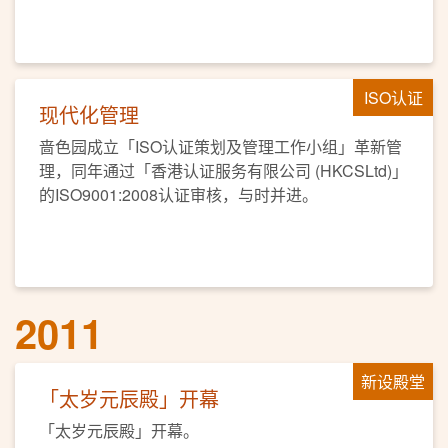
ISO认证
现代化管理
啬色园成立「ISO认证策划及管理工作小组」革新管
理，同年通过「香港认证服务有限公司 (HKCSLtd)」
的ISO9001:2008认证审核，与时并进。
2011
新设殿堂
「太岁元辰殿」开幕
「太岁元辰殿」开幕。