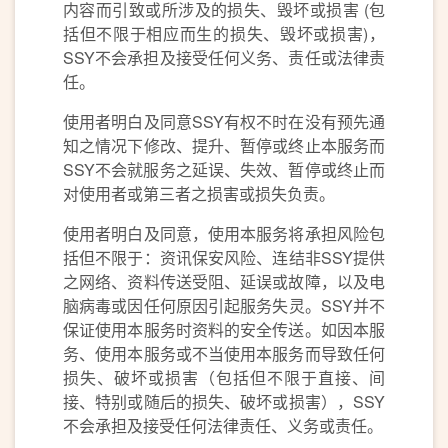
内容而引致或所涉及的损失、毁坏或损害 (包
括但不限于相应而生的损失、毁坏或损害)，
SSY不会承担及接受任何义务、责任或法律责
任。
使用者明白及同意SSY有权不时在没有预先通
知之情况下修改、提升、暂停或终止本服务而
SSY不会就服务之延误、失效、暂停或终止而
对使用者或第三者之损害或损失负责。
使用者明白及同意，使用本服务将承担风险包
括但不限于：资讯保安风险、连结非SSY提供
之网络、资料传送受阻、延误或故障，以及电
脑病毒或因任何原因引起服务失灵。SSY并不
保证使用本服务时资料的安全传送。如因本服
务、使用本服务或不当使用本服务而导致任何
损失、破坏或损害（包括但不限于直接、间
接、特别或随后的损失、破坏或损害），SSY
不会承担及接受任何法律责任、义务或责任。