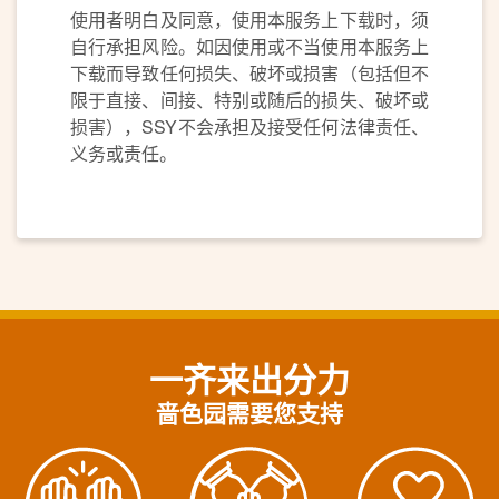
使用者明白及同意，使用本服务上下载时，须
自行承担风险。如因使用或不当使用本服务上
下载而导致任何损失、破坏或损害（包括但不
限于直接、间接、特别或随后的损失、破坏或
损害），SSY不会承担及接受任何法律责任、
义务或责任。
一齐来出分力
啬色园需要您支持