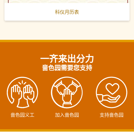
科仪月历表
一齐来出分力
啬色园需要您支持
啬色园义工
加入啬色园
支持啬色园