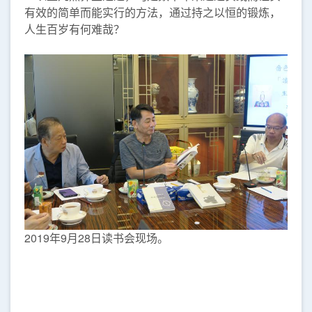
有效的简单而能实行的方法，通过持之以恒的锻炼，
人生百岁有何难哉？
2019年9月28日读书会现场。