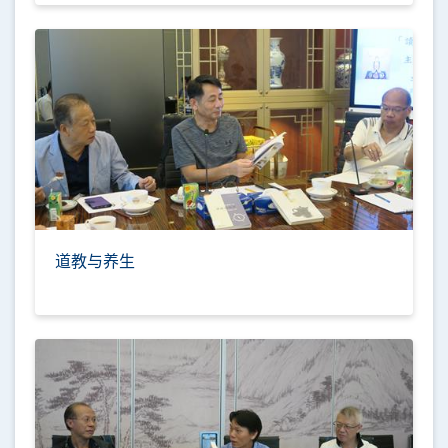
道教与养生