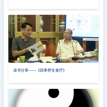
读书分享——《四季养生食疗》