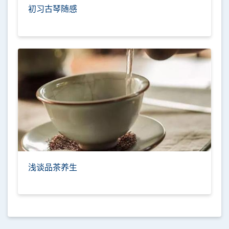
初习古琴随感
浅谈品茶养生