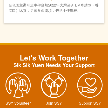
嗇色園主辦可道中學參加2022年大灣區STEM卓越獎（香
港區）比賽，勇奪多個獎項，包括十佳學校。
Let's Work Together
SIk Sik Yuen Needs Your Support
SSY Volunteer
Join SSY
Support SSY