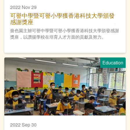
2022 Nov 29
可譽中學暨可譽小學獲香港科技大學頒發
感謝獎座
嗇色園主辧可譽中學暨可譽小學獲香港科技大學頒發感謝
獎座，以讚揚學校在培育人才方面的貢獻及努力。
Education
2022 Sep 30