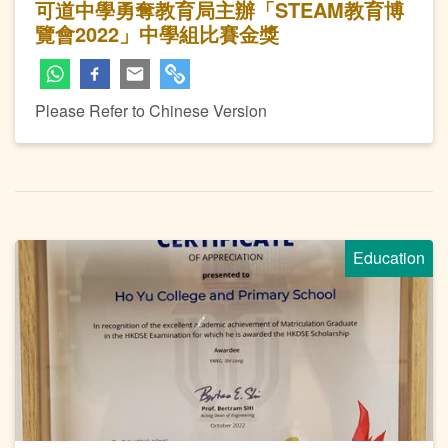
可道中學勇奪教育局主辦「STEAM教育博
覽會2022」中學組比賽金獎
Please Refer to Chinese Version
Education