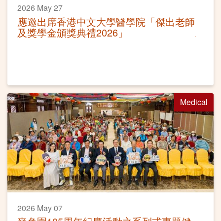
2026 May 27
應邀出席香港中文大學醫學院「傑出老師
及獎學金頒獎典禮2026」
Medical
2026 May 07