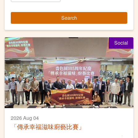
Search
Social
2026 Aug 04
「傳承幸福滋味廚藝比賽」