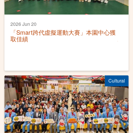
2026 Jun 20
「Smart跨代虛擬運動大賽」本園中心獲
取佳績
Cultural