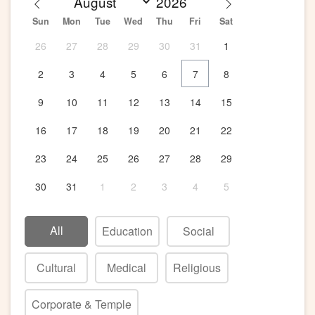
Sun
Mon
Tue
Wed
Thu
Fri
Sat
26
27
28
29
30
31
1
2
3
4
5
6
7
8
9
10
11
12
13
14
15
16
17
18
19
20
21
22
23
24
25
26
27
28
29
30
31
1
2
3
4
5
All
Education
Social
Cultural
Medical
Religious
Corporate & Temple