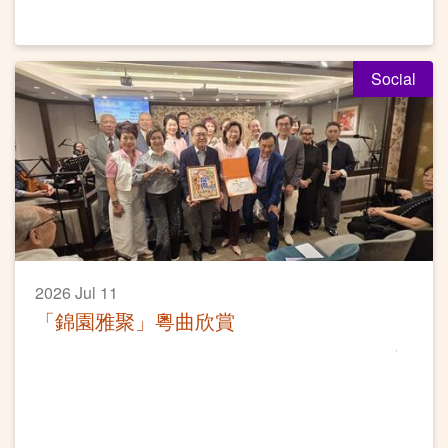
Social
2026 Jul 11
「錦園雅聚」粵曲欣賞