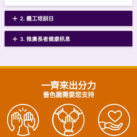
2. 義工培訓日
3. 推廣長者健康訊息
一齊來出分力
嗇色園需要您支持