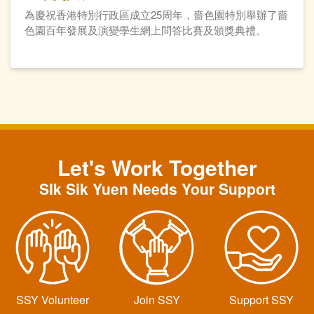
為慶祝香港特別行政區成立25周年，嗇色園特別舉辦了嗇
色園百年發展及演變學生網上問答比賽及頒獎典禮。
Let's Work Together
SIk Sik Yuen Needs Your Support
SSY Volunteer
Join SSY
Support SSY