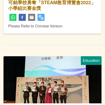
可銘學校勇奪「STEAM教育博覽會2022」
小學組比賽金獎
Please Refer to Chinese Version
Education