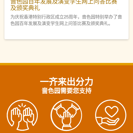
啬色园百年发展及演变学生网上问答比赛
及颁奖典礼
为庆祝香港特别行政区成立25周年，啬色园特别举办了啬
色园百年发展及演变学生网上问答比赛及颁奖典礼。
一齐来出分力
啬色园需要您支持