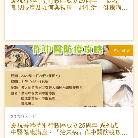
慶祝香港特別行政區成立25周年 「長者
常見眼疾及如何與視障一起生活」健康講
座
Activity
2022 Oct 11
慶祝香港特別行政區成立25周年 系列式
中醫健康講座 - 「治未病」作中醫防疫攻