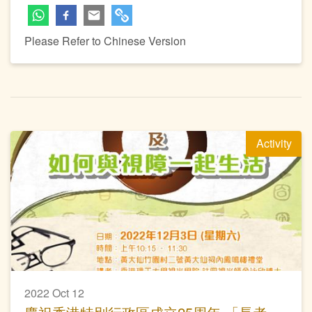
Please Refer to Chinese Version
Activity
2022 Oct 12