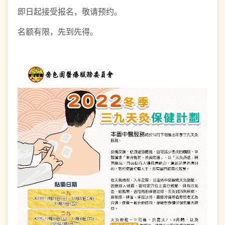
即日起接受报名，敬请预约。
名额有限，先到先得。