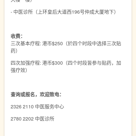
- 中医诊所（上环皇后大道西196号仲成大厦地下）
收费：
三次基本疗程: 港币$250（於四个时段中选择三次贴
药）
四次加强疗程: 港币$300（四个时段皆参与贴药，加
强疗效）
查询或报名，欢迎致电：
2326 2110 中医服务中心
2780 2202 中医诊所