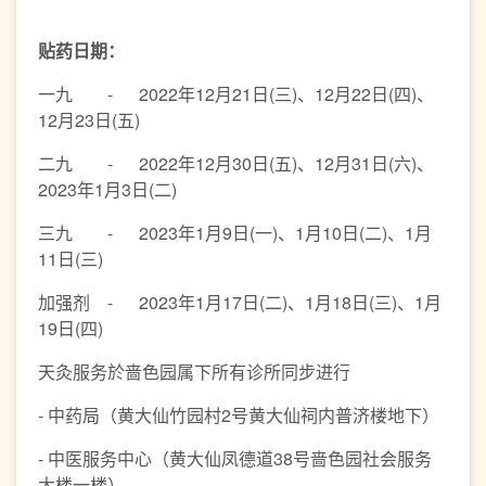
贴药日期：
一九 - 2022年12月21日(三)、12月22日(四)、
12月23日(五)
二九 - 2022年12月30日(五)、12月31日(六)、
2023年1月3日(二)
三九 - 2023年1月9日(一)、1月10日(二)、1月
11日(三)
加强剂 - 2023年1月17日(二)、1月18日(三)、1月
19日(四)
天灸服务於啬色园属下所有诊所同步进行
- 中药局（黄大仙竹园村2号黄大仙祠内普济楼地下）
- 中医服务中心（黄大仙凤德道38号啬色园社会服务
大楼一楼）