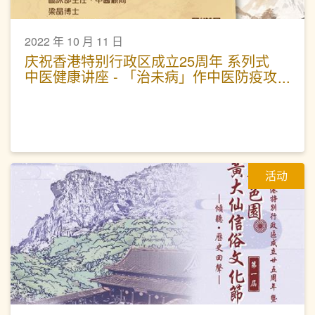
2022 年 10 月 11 日
庆祝香港特别行政区成立25周年 系列式
中医健康讲座 - 「治未病」作中医防疫攻
略
活动