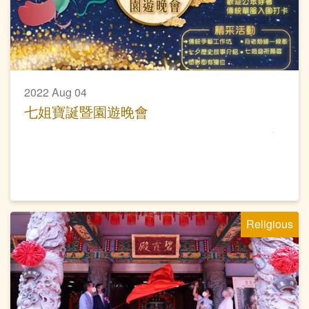
2022 Aug 04
七姐寶誕暨園遊晚會
Religious