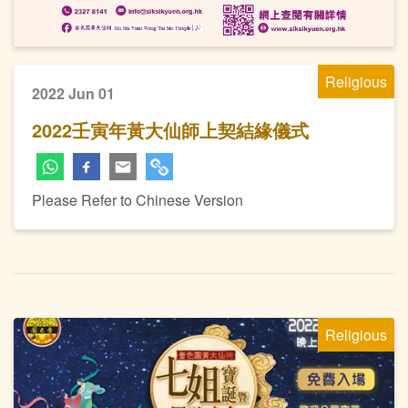
Religious
2022 Jun 01
2022壬寅年黃大仙師上契結緣儀式
Please Refer to Chinese Version
Religious