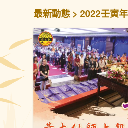
最新動態
2022壬