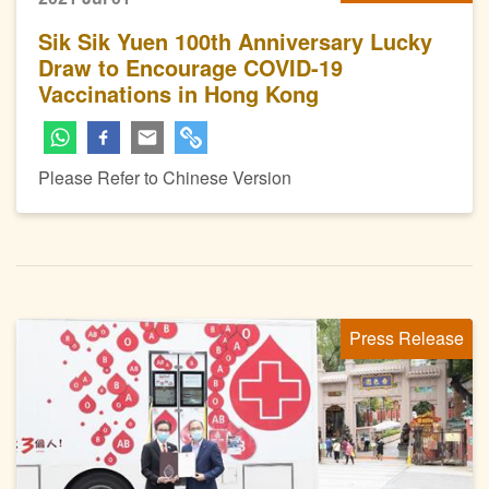
Sik Sik Yuen 100th Anniversary Lucky
Draw to Encourage COVID-19
Vaccinations in Hong Kong
Please Refer to Chinese Version
Press Release