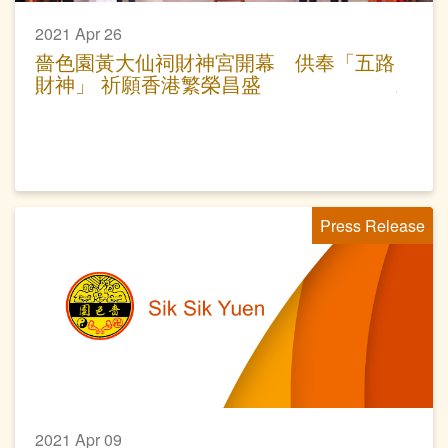
2021 Apr 26
嗇色園黃大仙祠財神宮開幕 供奉「五路
財神」 祈願香港繁榮昌盛
Press Release
2021 Apr 09