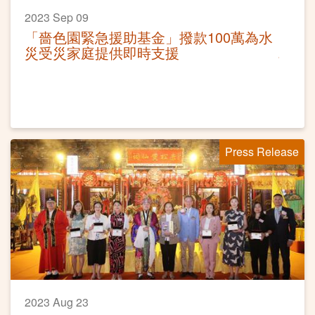
2023 Sep 09
「嗇色園緊急援助基金」撥款100萬為水
災受災家庭提供即時支援
Press Release
2023 Aug 23