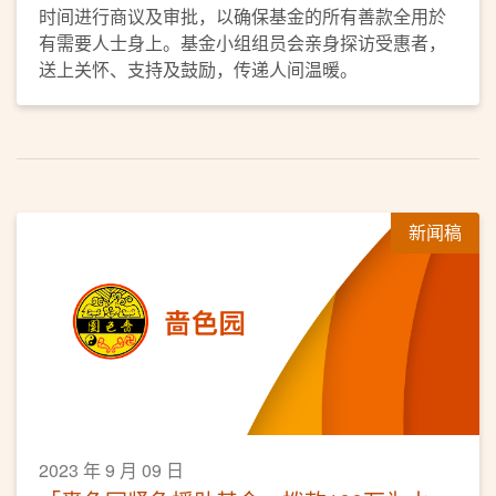
时间进行商议及审批，以确保基金的所有善款全用於
有需要人士身上。基金小组组员会亲身探访受惠者，
送上关怀、支持及鼓励，传递人间温暖。
新闻稿
2023 年 9 月 09 日