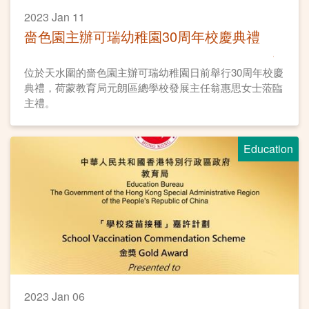
2023 Jan 11
嗇色園主辦可瑞幼稚園30周年校慶典禮
位於天水圍的嗇色園主辦可瑞幼稚園日前舉行30周年校慶
典禮，荷蒙教育局元朗區總學校發展主任翁惠思女士蒞臨
主禮。
Education
2023 Jan 06