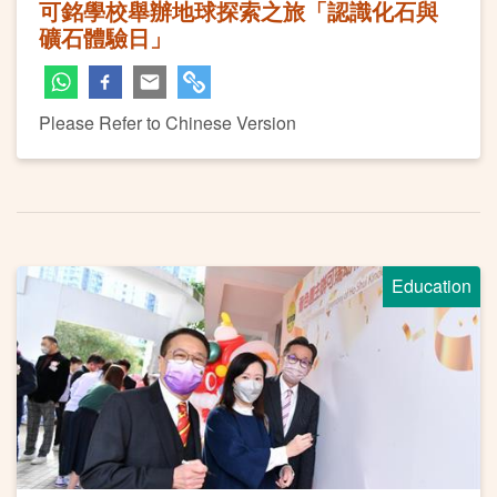
可銘學校舉辦地球探索之旅「認識化石與
礦石體驗日」
Please Refer to Chinese Version
Education