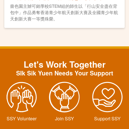
一等獎
嗇色園主辧可銘學校STEM組的師生以「行山安全盡在背
包中」作品勇奪香港青少年航天創新大賽及全國青少年航
天創新大賽一等獎殊榮。
Let's Work Together
SIk Sik Yuen Needs Your Support
SSY Volunteer
Join SSY
Support SSY