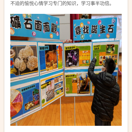
不迫的愉悦心情学习专门的知识，学习事半功倍。