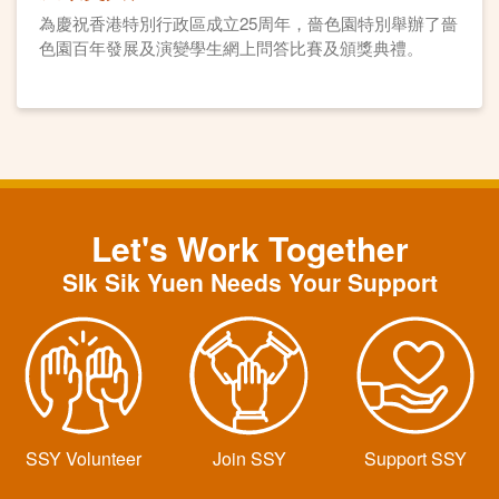
為慶祝香港特別行政區成立25周年，嗇色園特別舉辦了嗇
色園百年發展及演變學生網上問答比賽及頒獎典禮。
Let's Work Together
SIk Sik Yuen Needs Your Support
SSY Volunteer
Join SSY
Support SSY