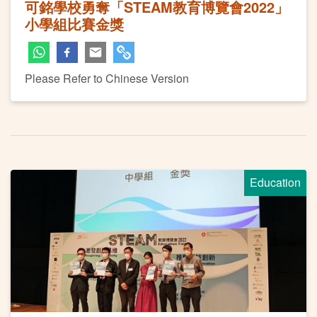
可銘學校勇奪「STEAM教育博覽會2022」
小學組比賽金獎
Please Refer to Chinese Version
Education