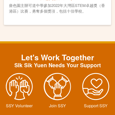
嗇色園主辦可道中學參加2022年大灣區STEM卓越獎（香
港區）比賽，勇奪多個獎項，包括十佳學校。
Let's Work Together
SIk Sik Yuen Needs Your Support
SSY Volunteer
Join SSY
Support SSY