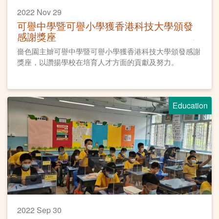
2022 Nov 29
可譽中學暨可譽小學獲香港科技大學頒發
感謝獎座
嗇色園主辧可譽中學暨可譽小學獲香港科技大學頒發感謝
獎座，以讚揚學校在培育人才方面的貢獻及努力。
Education
2022 Sep 30