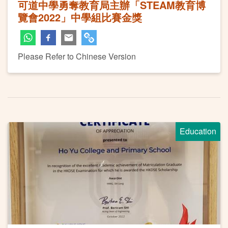
可道中學勇奪教育局主辦「STEAM教育博
覽會2022」中學組比賽金獎
Please Refer to Chinese Version
Education