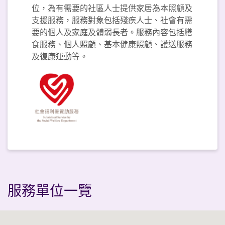
位，為有需要的社區人士提供家居為本照顧及
支援服務，服務對象包括殘疾人士、社會有需
要的個人及家庭及體弱長者。服務內容包括膳
食服務、個人照顧、基本健康照顧、護送服務
及復康運動等。
服務單位一覽