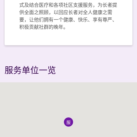
式及结合医疗和各项社区支援服务，为长者提
供全面之照顾，以回应长者对全人健康之需
要，让他们拥有一个健康、快乐、享有尊严、
积极贡献社群的晚年。
服务单位一览
服