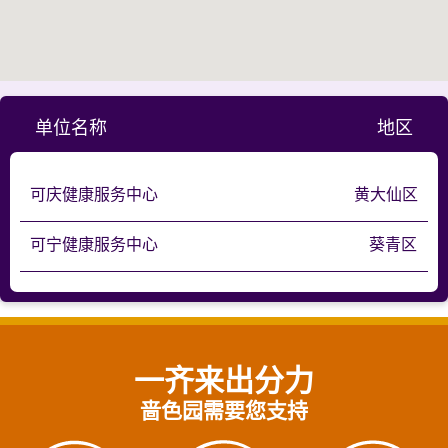
单位名称
地区
可庆健康服务中心
黄大仙区
可宁健康服务中心
葵青区
一齐来出分力
啬色园需要您支持