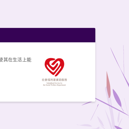
使其在生活上能