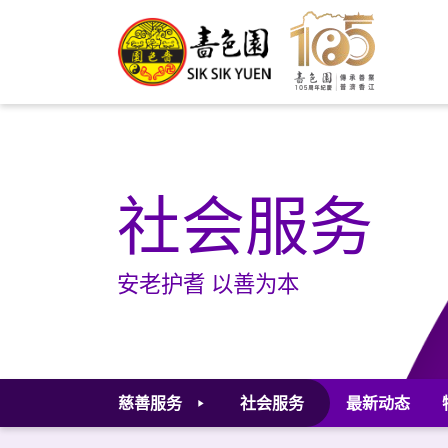
社会服务
安老护耆 以善为本
慈善服务
社会服务
最新动态