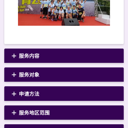
服务内容
服务对象
申请方法
服务地区范围