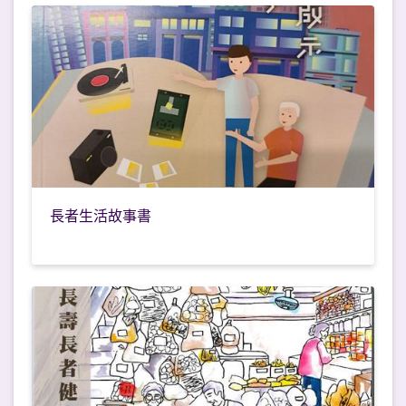
長者生活故事書