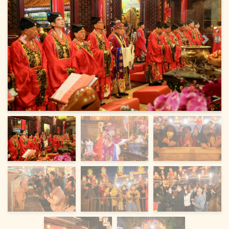
上一页
下一