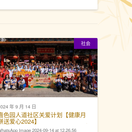
社会
2024 年 9 月 14 日
啬色园人道社区关爱计划【健康月
饼送爱心2024】
hatsApp Image 2024-09-14 at 12.26.56