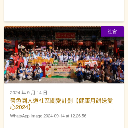
社會
2024 年 9 月 14 日
嗇色園人道社區關愛計劃【健康月餅送愛
心2024】
WhatsApp Image 2024-09-14 at 12.26.56