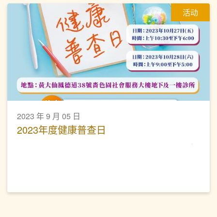
活动
2023 年 9 月 05 日
2023年度健康普查日