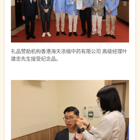
礼品赞助机构香港海天浓缩中药有限公司 高级经理叶
建忠先生接受纪念品。