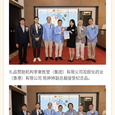
礼品赞助机构李衆胜堂（集团）有限公司及欧化药业
（香港）有限公司 陈婷婷副总裁接受纪念品。