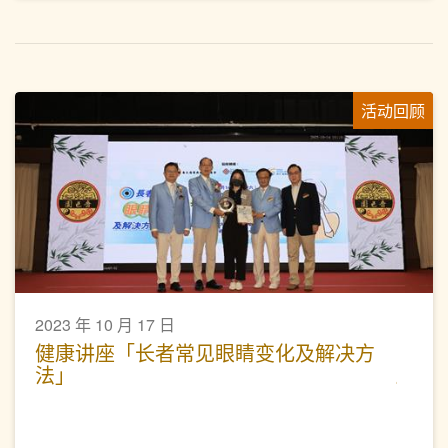
活动回顾
2023 年 10 月 17 日
健康讲座「长者常见眼睛变化及解决方
法」