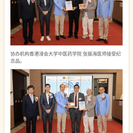
协办机构香港浸会大学中医药学院 张振海医师接受纪
念品。