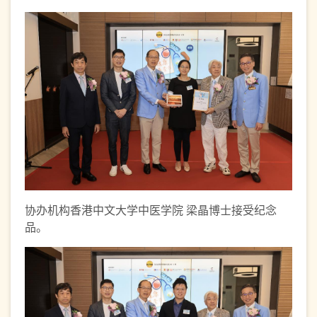
协办机构香港中文大学中医学院 梁晶博士接受纪念
品。