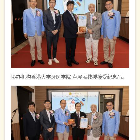
协办机构香港大学牙医学院 卢展民教授接受纪念品。