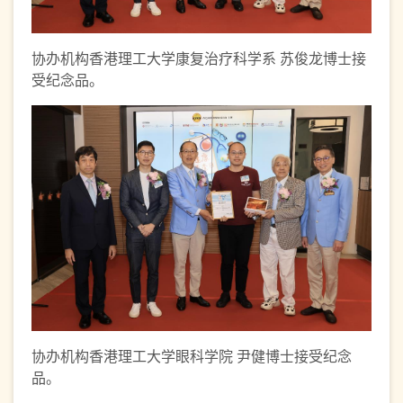
协办机构香港理工大学康复治疗科学系 苏俊龙博士接
受纪念品。
协办机构香港理工大学眼科学院 尹健博士接受纪念
品。