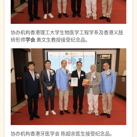
协办机构香港理工大学生物医学工程学系及香港义肢
矫形师
学
会
黄文生教授接受纪念品。
协办机构香港牙医学会 陈超余医生接受纪念品。