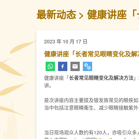
最新动态
健康讲座「
2023 年 10 月 17 日
健康讲座「长者常见眼睛变化及解
健康讲座「
长者常见眼睛变化及解决方法
」
讲。
是次讲座内容主要提及银发族常见的眼疾如
当中包括注意眼睛衞生、减少眼睛接触紫外
当日现场观众人数约有120人，亦吸引众