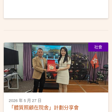
社會
2026 年 5 月 27 日
「體質照顧在院舍」計劃分享會