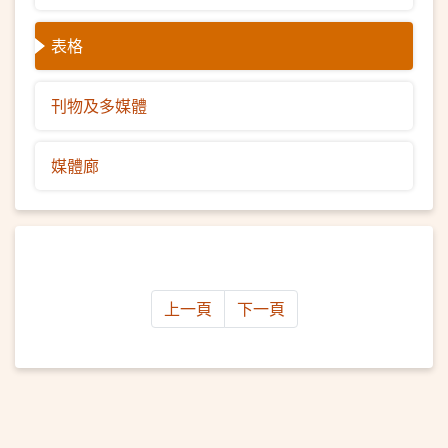
表格
刊物及多媒體
媒體廊
上一頁
下一頁