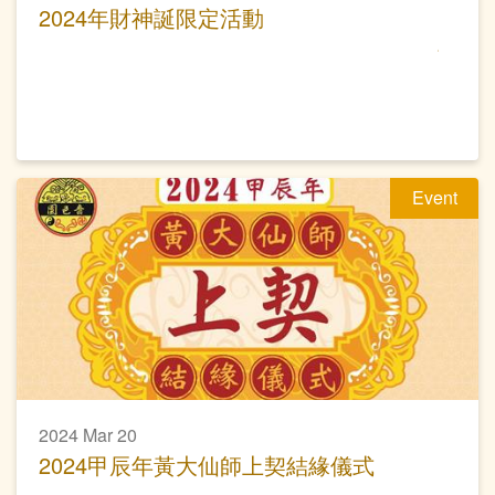
2024年財神誕限定活動
Event
2024 Mar 20
2024甲辰年黃大仙師上契結緣儀式