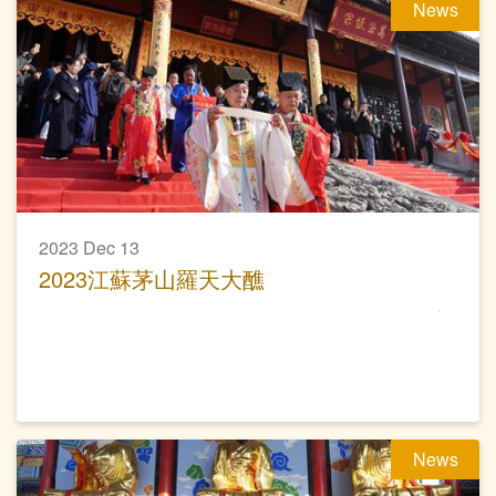
News
2023 Dec 13
2023江蘇茅山羅天大醮
News