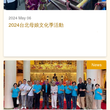
2024 May 06
2024台北母娘文化季活動
News