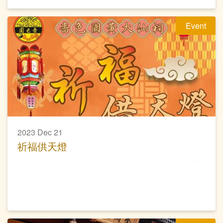
Event
2023 Dec 21
祈福供天燈