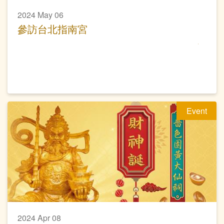
2024 May 06
參訪台北指南宮
Event
2024 Apr 08