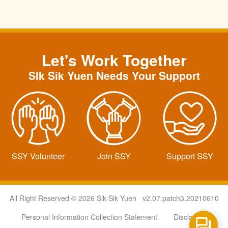
Let's Work Together
SIk Sik Yuen Needs Your Support
SSY Volunteer
Join SSY
Support SSY
All Right Reserved © 2026 Sik Sik Yuen v2.07.patch3.20210610
Personal Information Collection Statement
Disclaimer