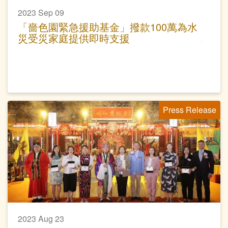
2023 Sep 09
「嗇色園緊急援助基金」撥款100萬為水
災受災家庭提供即時支援
Press Release
2023 Aug 23