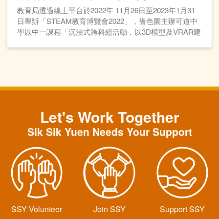
教育局透過線上平台於2022年 11月26日至2023年1月31
日舉辦「STEAM教育博覽會2022」，嗇色園主辦可道中
學以中一課程「沉浸式跨科組活動，以3D模型及VRAR建
立摩登古建築物」勇奪中學組比賽金獎。
Let's Work Together
SIk Sik Yuen Needs Your Support
SSY Volunteer
Join SSY
Support SSY