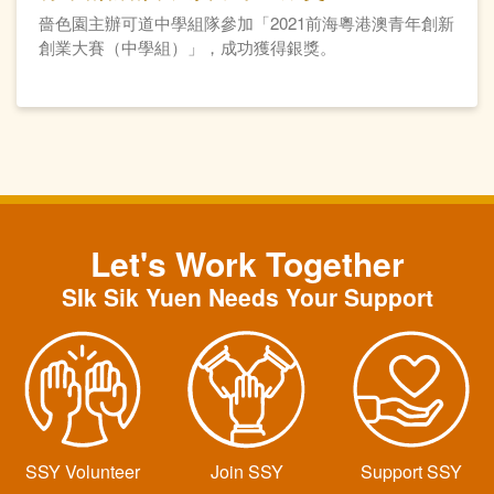
嗇色園主辦可道中學組隊參加「2021前海粵港澳青年創新
創業大賽（中學組）」，成功獲得銀獎。
Let's Work Together
SIk Sik Yuen Needs Your Support
SSY Volunteer
Join SSY
Support SSY