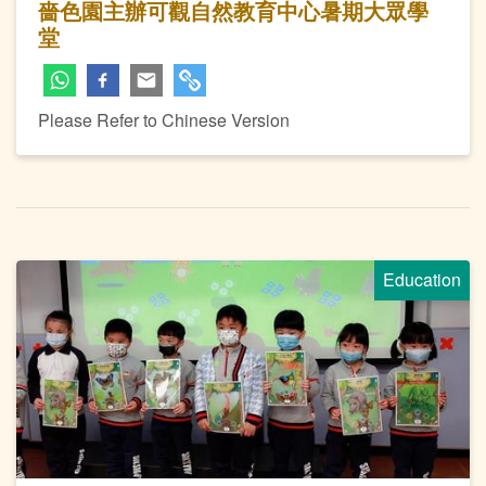
嗇色園主辦可觀自然教育中心暑期大眾學
堂
Please Refer to Chinese Version
Education